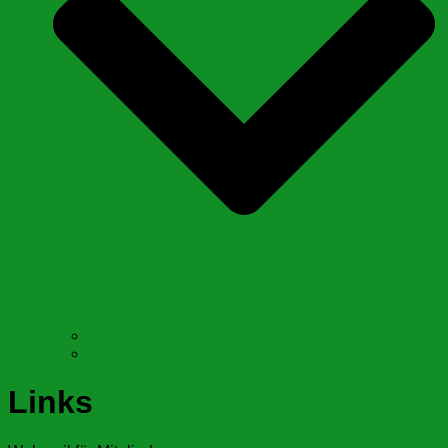
Impressum
Datenschutzerkärung
Links