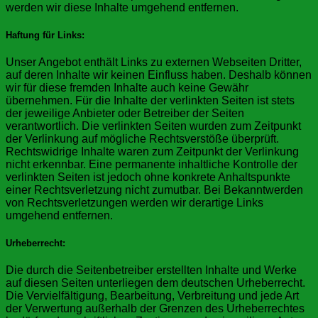
werden wir diese Inhalte umgehend entfernen.
Haftung für Links
:
Unser Angebot enthält Links zu externen Webseiten Dritter,
auf deren Inhalte wir keinen Einfluss haben. Deshalb können
wir für diese fremden Inhalte auch keine Gewähr
übernehmen. Für die Inhalte der verlinkten Seiten ist stets
der jeweilige Anbieter oder Betreiber der Seiten
verantwortlich. Die verlinkten Seiten wurden zum Zeitpunkt
der Verlinkung auf mögliche Rechtsverstöße überprüft.
Rechtswidrige Inhalte waren zum Zeitpunkt der Verlinkung
nicht erkennbar. Eine permanente inhaltliche Kontrolle der
verlinkten Seiten ist jedoch ohne konkrete Anhaltspunkte
einer Rechtsverletzung nicht zumutbar. Bei Bekanntwerden
von Rechtsverletzungen werden wir derartige Links
umgehend entfernen.
Urheberrecht
:
Die durch die Seitenbetreiber erstellten Inhalte und Werke
auf diesen Seiten unterliegen dem deutschen Urheberrecht.
Die Vervielfältigung, Bearbeitung, Verbreitung und jede Art
der Verwertung außerhalb der Grenzen des Urheberrechtes