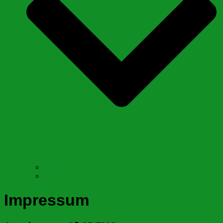
Impressum
Datenschutzerkärung
Impressum