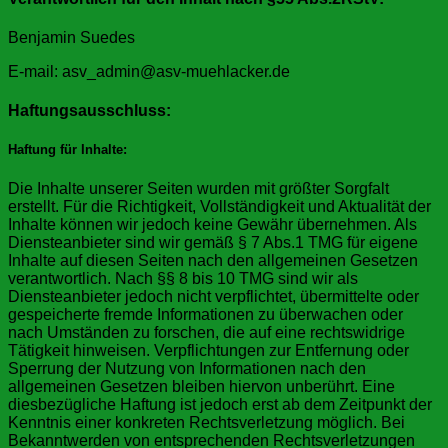
Benjamin Suedes
E-mail: asv_admin@asv-muehlacker.de
Haftungsausschluss:
Haftung für Inhalte
:
Die Inhalte unserer Seiten wurden mit größter Sorgfalt
erstellt. Für die Richtigkeit, Vollständigkeit und Aktualität der
Inhalte können wir jedoch keine Gewähr übernehmen. Als
Diensteanbieter sind wir gemäß § 7 Abs.1 TMG für eigene
Inhalte auf diesen Seiten nach den allgemeinen Gesetzen
verantwortlich. Nach §§ 8 bis 10 TMG sind wir als
Diensteanbieter jedoch nicht verpflichtet, übermittelte oder
gespeicherte fremde Informationen zu überwachen oder
nach Umständen zu forschen, die auf eine rechtswidrige
Tätigkeit hinweisen. Verpflichtungen zur Entfernung oder
Sperrung der Nutzung von Informationen nach den
allgemeinen Gesetzen bleiben hiervon unberührt. Eine
diesbezügliche Haftung ist jedoch erst ab dem Zeitpunkt der
Kenntnis einer konkreten Rechtsverletzung möglich. Bei
Bekanntwerden von entsprechenden Rechtsverletzungen